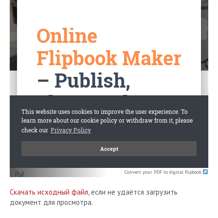
Convert your PDF to digital flipbook
Скачать исходный файл
, если не удаётся загрузить
документ для просмотра.