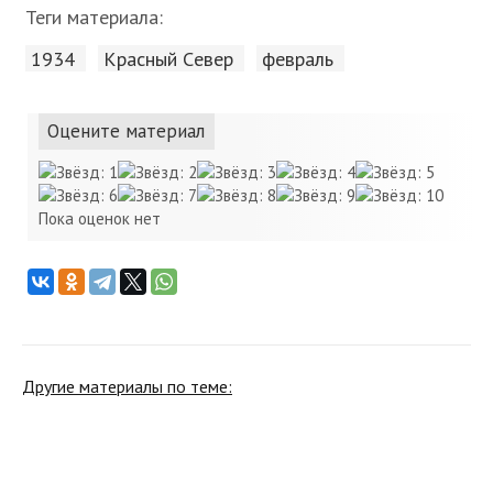
Теги материала:
1934
Красный Cевер
февраль
Оцените материал
Пока оценок нет
Другие материалы по теме: