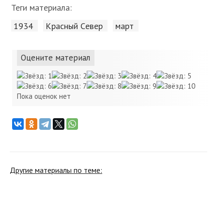
Теги материала:
1934
Красный Cевер
март
Оцените материал
Пока оценок нет
Другие материалы по теме: