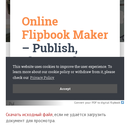
Convert your PDF to digital flipbook
Скачать исходный файл
, если не удаётся загрузить
документ для просмотра.