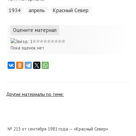
1934
апрель
Красный Cевер
Оцените материал
Пока оценок нет
Другие материалы по теме:
№ 213 от сентября 1981 года — «Красный Север»