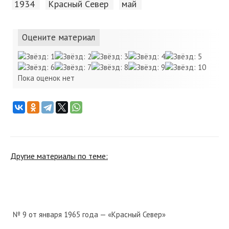
1934
Красный Cевер
май
Оцените материал
Пока оценок нет
Другие материалы по теме:
№ 9 от января 1965 года — «Красный Север»