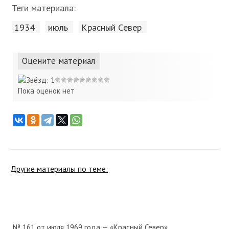
Теги материала:
1934
июль
Красный Cевер
Оцените материал
Пока оценок нет
Другие материалы по теме:
№ 161 от июля 1969 года — «Красный Север»