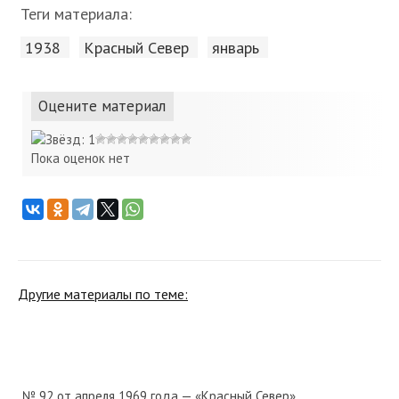
Теги материала:
1938
Красный Cевер
январь
Оцените материал
Пока оценок нет
Другие материалы по теме:
№ 92 от апреля 1969 года — «Красный Север»