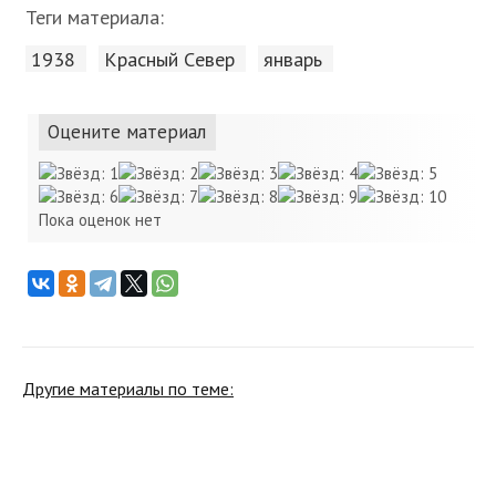
Теги материала:
1938
Красный Cевер
январь
Оцените материал
Пока оценок нет
Другие материалы по теме: