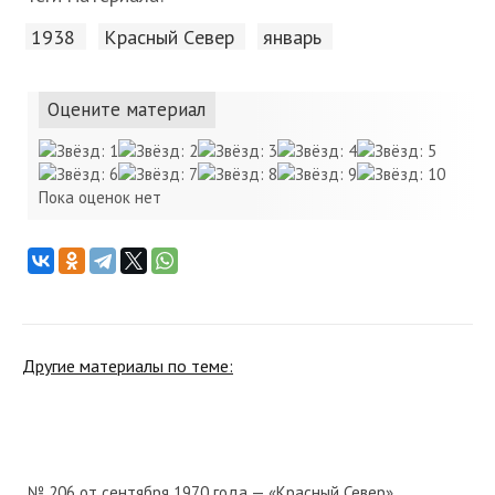
1938
Красный Cевер
январь
Оцените материал
Пока оценок нет
Другие материалы по теме:
№ 206 от сентября 1970 года — «Красный Север»