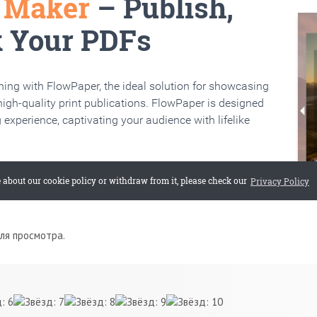
для просмотра.