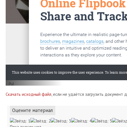
Скачать исходный файл
, если не удаётся загрузить документ 
Оцените материал
Пока оценок нет