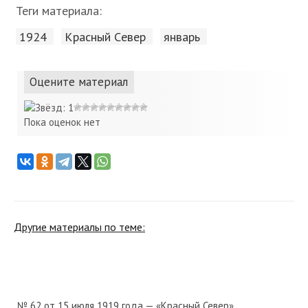
Теги материала:
1924
Красный Cевер
январь
Оцените материал
Пока оценок нет
Другие материалы по теме:
№ 62 от 15 июля 1919 года — «Красный Север»