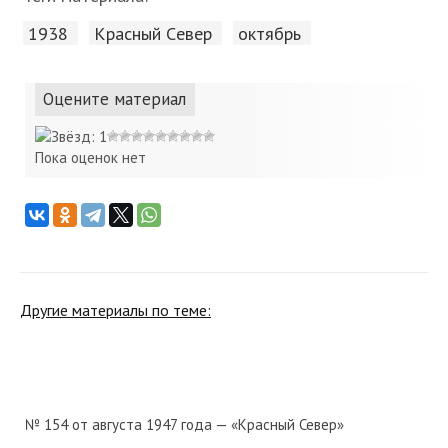
1938
Красный Cевер
октябрь
Оцените материал
Пока оценок нет
Другие материалы по теме:
№ 154 от августа 1947 года — «Красный Север»