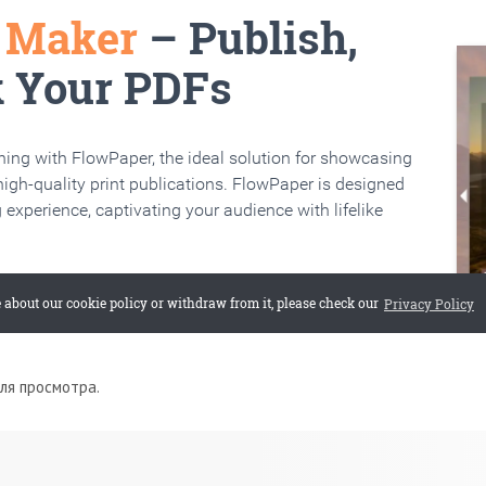
для просмотра.