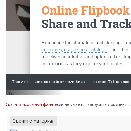
Скачать исходный файл
, если не удаётся загрузить документ 
Оцените материал