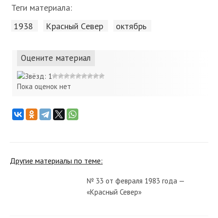
Теги материала:
1938
Красный Cевер
октябрь
Оцените материал
Пока оценок нет
Другие материалы по теме:
№ 33 от февраля 1983 года —
«Красный Север»