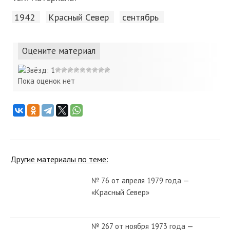
1942
Красный Cевер
сентябрь
Оцените материал
Пока оценок нет
Другие материалы по теме:
№ 76 от апреля 1979 года —
«Красный Север»
№ 267 от ноября 1973 года —