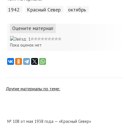
1942
Красный Cевер
октябрь
Оцените материал
Пока оценок нет
Другие материалы по теме:
№ 108 от мая 1938 года — «Красный Север»