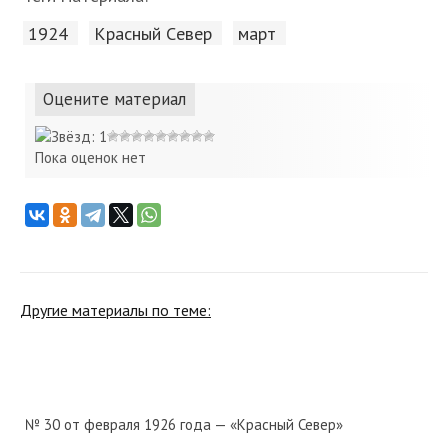
1924
Красный Cевер
март
Оцените материал
Пока оценок нет
Другие материалы по теме:
№ 30 от февраля 1926 года — «Красный Север»