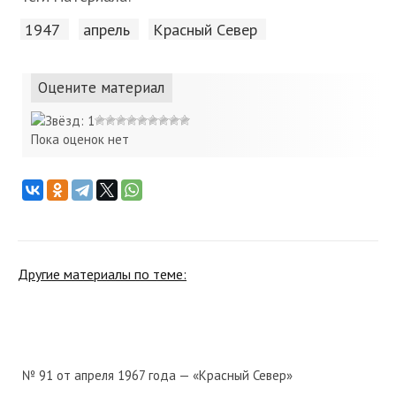
1947
апрель
Красный Cевер
Оцените материал
Пока оценок нет
Другие материалы по теме:
№ 91 от апреля 1967 года — «Красный Север»