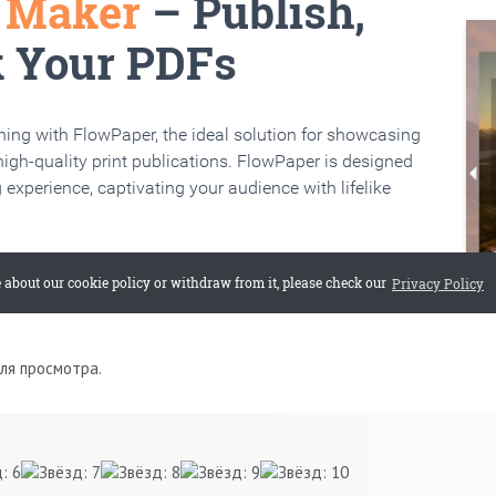
для просмотра.