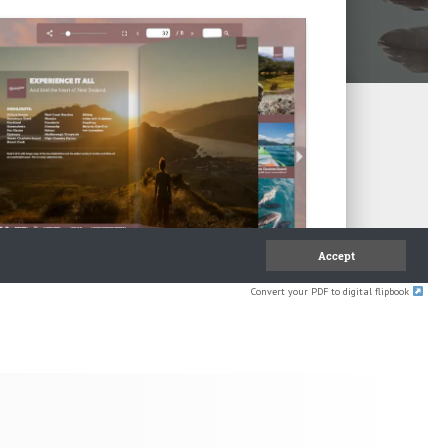
Convert your PDF to digital flipbook