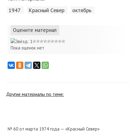
1947
Красный Cевер
октябрь
Оцените материал
Пока оценок нет
Другие материалы по теме:
№ 60 от марта 1974 года — «Красный Север»