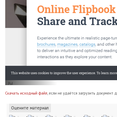
Скачать исходный файл
, если не удаётся загрузить документ 
Оцените материал