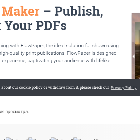
для просмотра.