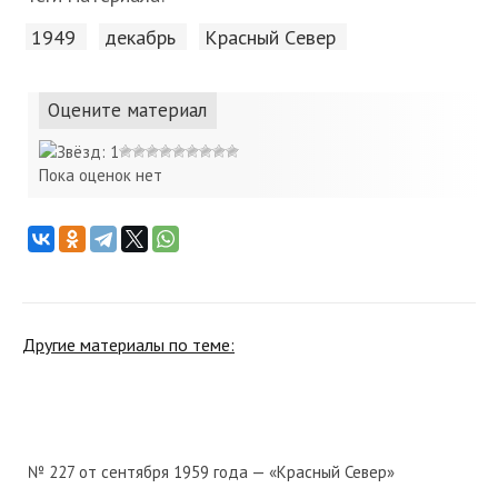
1949
декабрь
Красный Cевер
Оцените материал
Пока оценок нет
Другие материалы по теме:
№ 227 от сентября 1959 года — «Красный Север»