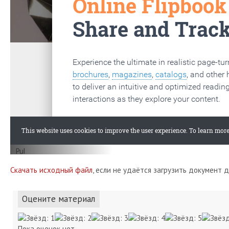
Скачать исходный файл
, если не удаётся загрузить документ 
Оцените материал
Пока оценок нет