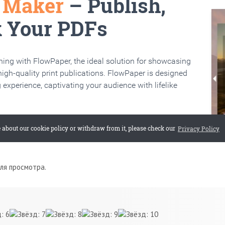
для просмотра.