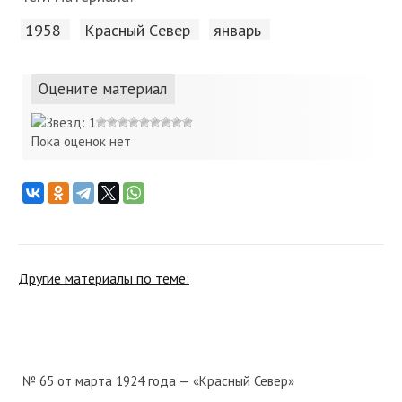
1958
Красный Cевер
январь
Оцените материал
Пока оценок нет
Другие материалы по теме:
№ 65 от марта 1924 года — «Красный Север»