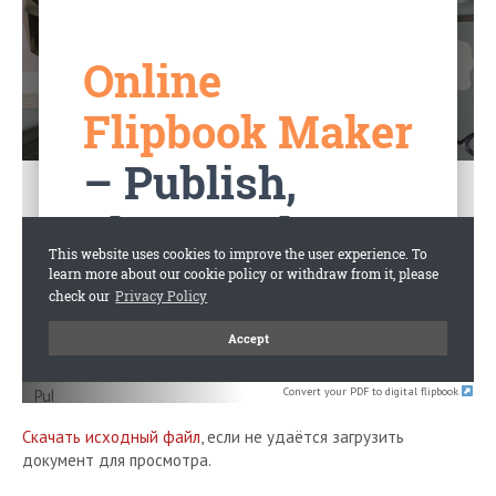
Convert your PDF to digital flipbook
Скачать исходный файл
, если не удаётся загрузить
документ для просмотра.