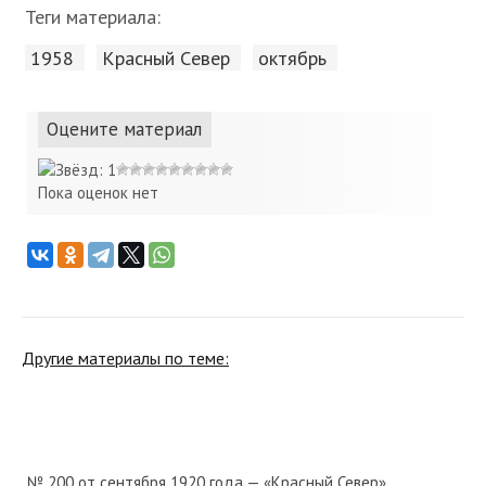
Теги материала:
1958
Красный Cевер
октябрь
Оцените материал
Пока оценок нет
Другие материалы по теме:
№ 200 от сентября 1920 года — «Красный Север»