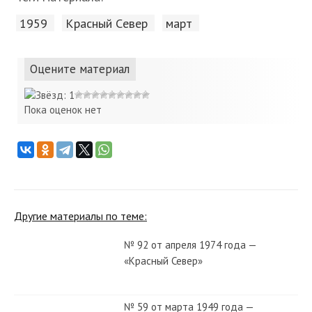
1959
Красный Cевер
март
Оцените материал
Пока оценок нет
Другие материалы по теме:
№ 92 от апреля 1974 года —
«Красный Север»
№ 59 от марта 1949 года —