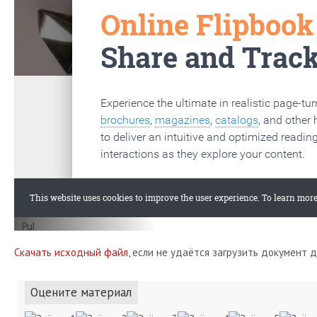
Скачать исходный файл
, если не удаётся загрузить документ 
Оцените материал