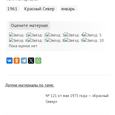
1961
Красный Cевер
январь
Оцените материал
Пока оценок нет
Другие материалы по теме:
№ 121 от мая 1973 года — «Красный
Север»