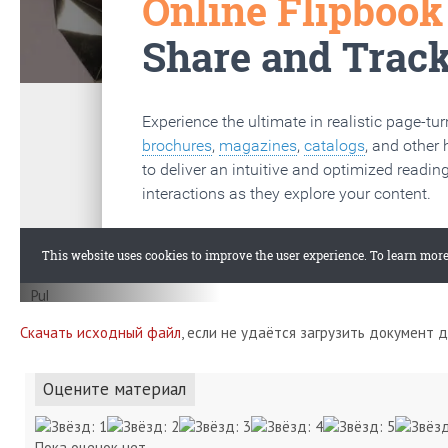
Скачать исходный файл
, если не удаётся загрузить документ 
Оцените материал
Пока оценок нет