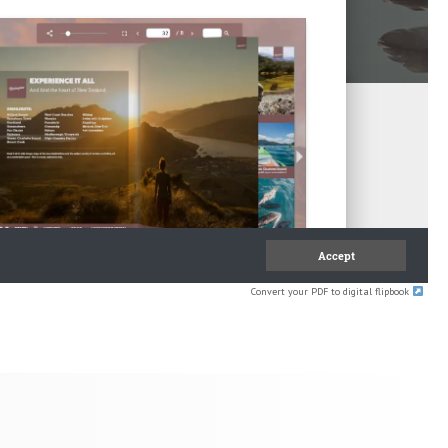
Convert your PDF to digital flipbook