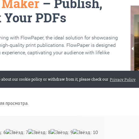
для просмотра.