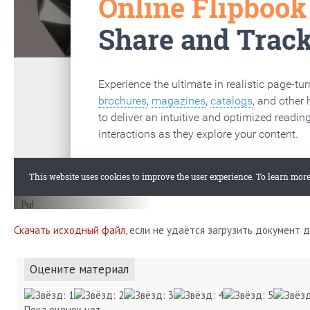
Скачать исходный файл
, если не удаётся загрузить документ 
Оцените материал
Пока оценок нет