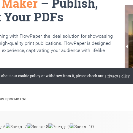
для просмотра.