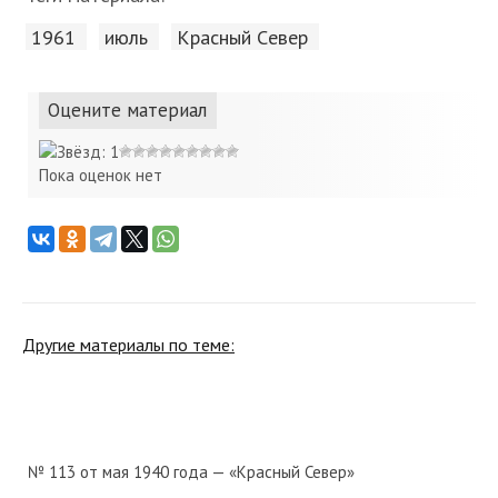
1961
июль
Красный Cевер
Оцените материал
Пока оценок нет
Другие материалы по теме:
№ 113 от мая 1940 года — «Красный Север»