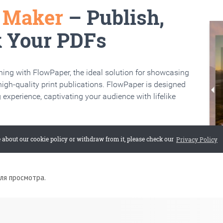
для просмотра.