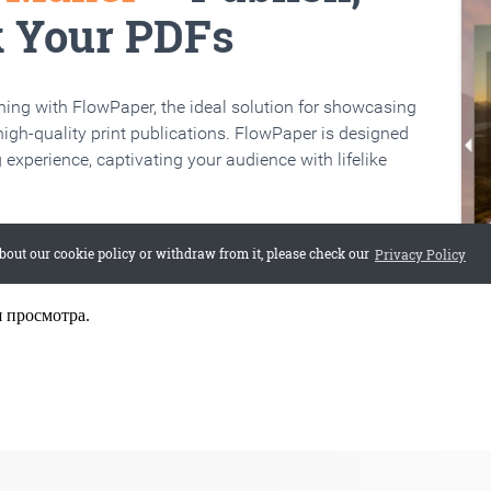
я просмотра.