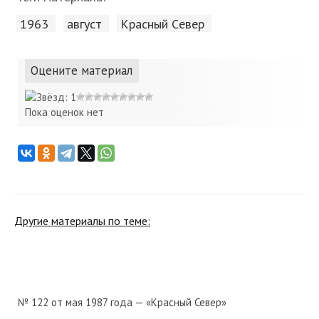
1963
август
Красный Cевер
Оцените материал
Пока оценок нет
Другие материалы по теме:
№ 122 от мая 1987 года — «Красный Север»