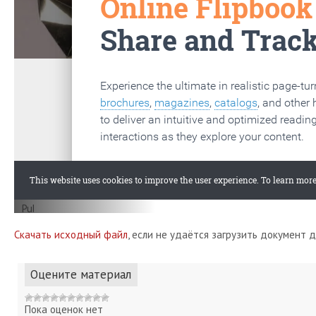
Скачать исходный файл
, если не удаётся загрузить документ 
Оцените материал
Пока оценок нет