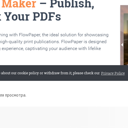
для просмотра.