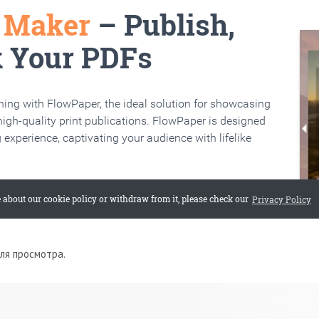
для просмотра.