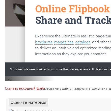
Скачать исходный файл
, если не удаётся загрузить документ 
Оцените материал