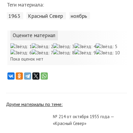
Теги материала:
1963
Красный Cевер
ноябрь
Оцените материал
Пока оценок нет
Другие материалы по теме:
№ 214 от октября 1955 года —
«Красный Север»