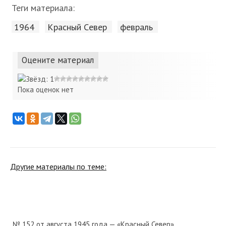
Теги материала:
1964
Красный Cевер
февраль
Оцените материал
Пока оценок нет
Другие материалы по теме:
№ 152 от августа 1945 года — «Красный Север»