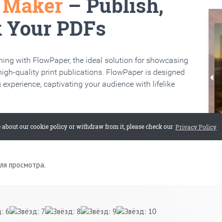
для просмотра.