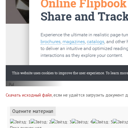
Скачать исходный файл
, если не удаётся загрузить документ 
Оцените материал
Пока оценок нет