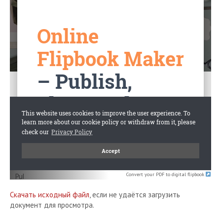
Convert your PDF to digital flipbook
Скачать исходный файл
, если не удаётся загрузить
документ для просмотра.