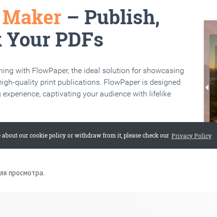
для просмотра.