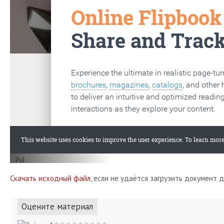
Скачать исходный файл
, если не удаётся загрузить документ 
Оцените материал