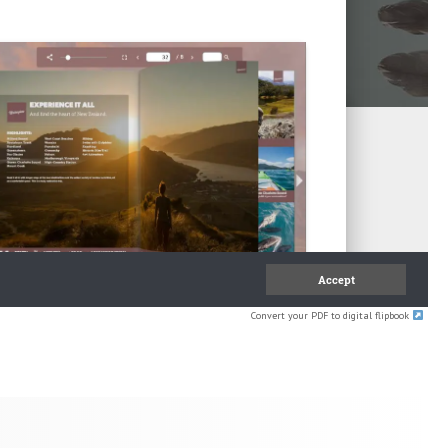
Convert your PDF to digital flipbook