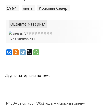
1964
июнь
Красный Cевер
Оцените материал
Пока оценок нет
Другие материалы по теме:
№ 204 от октября 1952 года — «Красный Север»