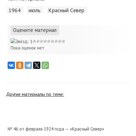
1964
июль
Красный Cевер
Оцените материал
Пока оценок нет
Другие материалы по теме:
№ 46 от февраля 1924 года — «Красный Север»