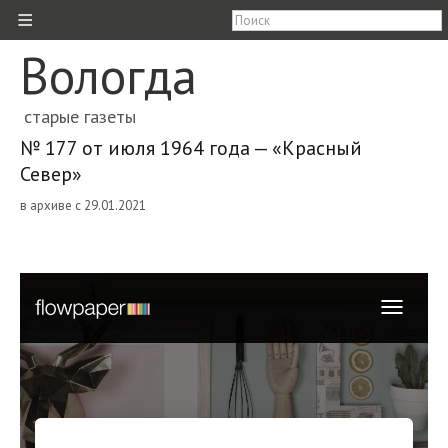
≡
Вологда
старые газеты
№ 177 от июля 1964 года — «Красный
Север»
в архиве с 29.01.2021