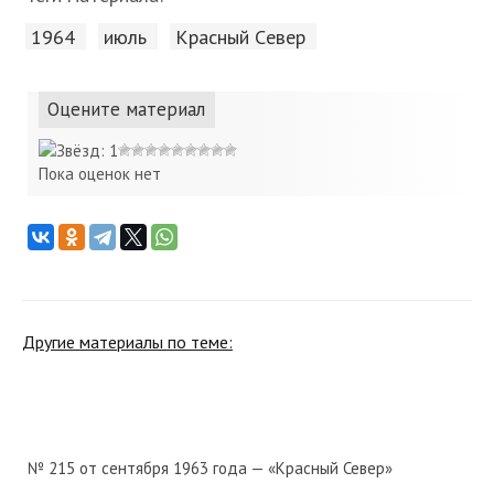
1964
июль
Красный Cевер
Оцените материал
Пока оценок нет
Другие материалы по теме:
№ 215 от сентября 1963 года — «Красный Север»