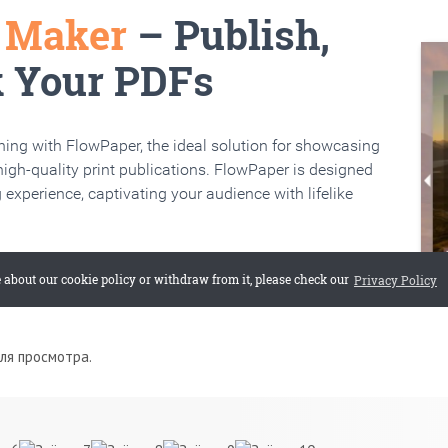
для просмотра.