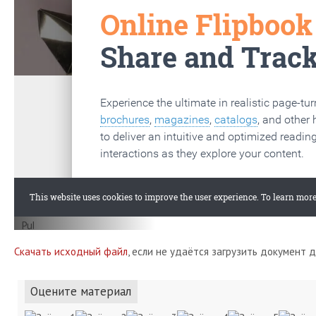
Скачать исходный файл
, если не удаётся загрузить документ 
Оцените материал