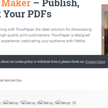
для просмотра.