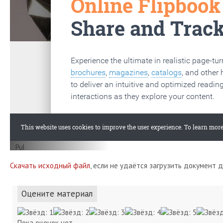
Скачать исходный файл
, если не удаётся загрузить документ 
Оцените материал
Пока оценок нет