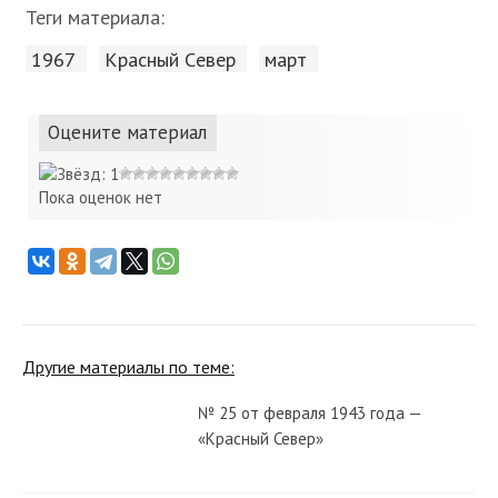
Теги материала:
1967
Красный Cевер
март
Оцените материал
Пока оценок нет
Другие материалы по теме:
№ 25 от февраля 1943 года —
«Красный Север»