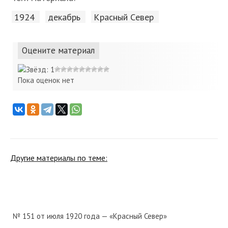
1924
декабрь
Красный Cевер
Оцените материал
Пока оценок нет
Другие материалы по теме:
№ 151 от июля 1920 года — «Красный Север»