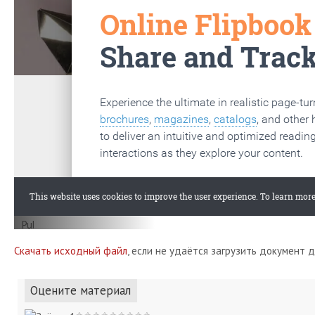
Скачать исходный файл
, если не удаётся загрузить документ 
Оцените материал