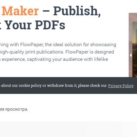
для просмотра.