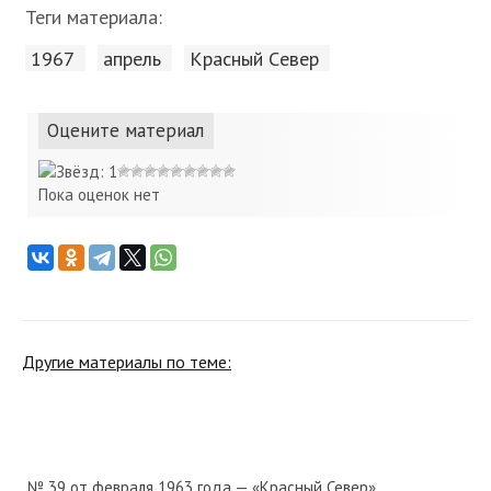
Теги материала:
1967
апрель
Красный Cевер
Оцените материал
Пока оценок нет
Другие материалы по теме:
№ 39 от февраля 1963 года — «Красный Север»