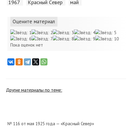
1967
Красный Cевер
май
Оцените материал
Пока оценок нет
Другие материалы по теме:
№ 116 от мая 1925 года — «Красный Север»